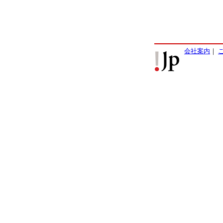
会社案内
｜